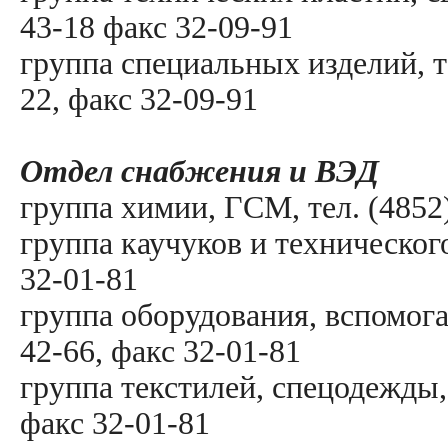
43-18 факс 32-09-91
группа специальных изделий, те
22, факс 32-09-91
Отдел снабжения и ВЭД
группа химии, ГСМ, тел. (4852)
группа каучуков и технического
32-01-81
группа оборудования, вспомога
42-66, факс 32-01-81
группа текстилей, спецодежды, 
факс 32-01-81