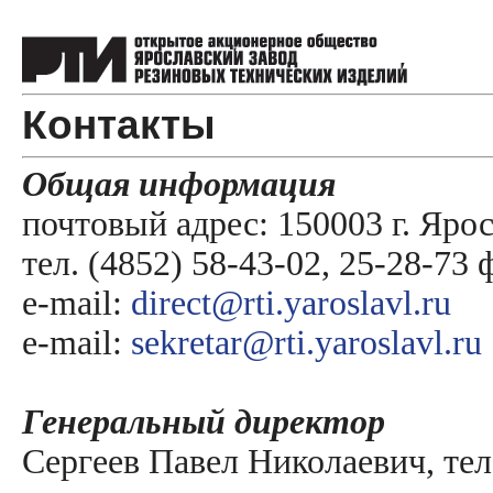
Контакты
Общая информация
почтовый адрес: 150003 г. Ярос
тел. (4852) 58-43-02, 25-28-73 
e-mail:
direct@rti.yaroslavl.ru
e-mail:
sekretar@rti.yaroslavl.ru
Генеральный директор
Сергеев Павел Николаевич, тел.