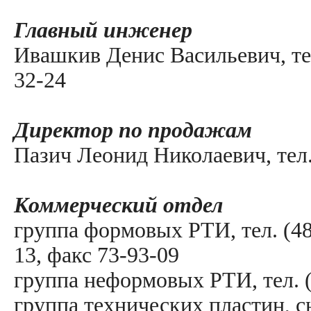
Главный инженер
Ивашкив Денис Васильевич, тел
32-24
Директор по продажам
Пазич Леонид Николаевич, тел.
Коммерческий отдел
группа формовых РТИ, тел. (485
13, факс 73-93-09
группа неформовых РТИ, тел. (
группа технических пластин, сы